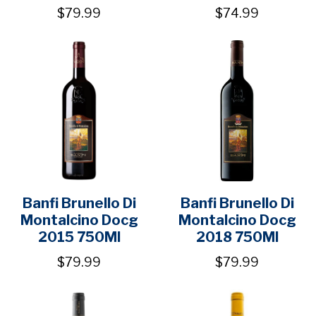
$79.99
$74.99
Banfi Brunello Di
Banfi Brunello Di
Montalcino Docg
Montalcino Docg
2015 750Ml
2018 750Ml
$79.99
$79.99