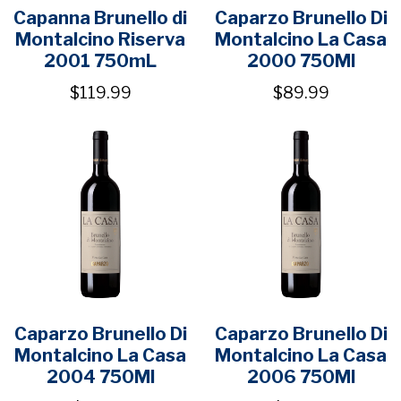
Capanna Brunello di
Caparzo Brunello Di
Montalcino Riserva
Montalcino La Casa
2001 750mL
2000 750Ml
$119.99
$89.99
Caparzo Brunello Di
Caparzo Brunello Di
Montalcino La Casa
Montalcino La Casa
2004 750Ml
2006 750Ml