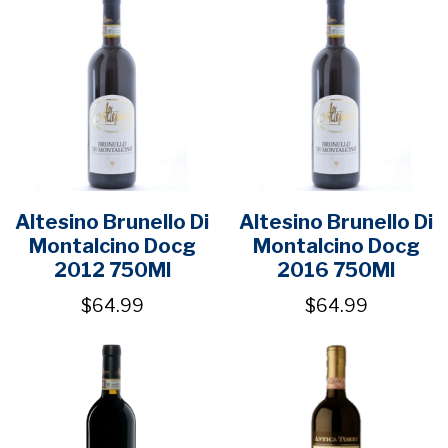
Altesino Brunello Di
Altesino Brunello Di
Montalcino Docg
Montalcino Docg
2012 750Ml
2016 750Ml
$64.99
$64.99